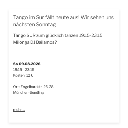
Tango im Sur fällt heute aus! Wir sehen uns
nächsten Sonntag
Tango SUR zum glücklich tanzen 19:15-23:15
Milonga DJ Bailamos?
So 09.08.2026
19:15 - 23:15
Kosten: 12 €
Ort: Engelhardstr. 26-28
München-Sendling
mehr ...