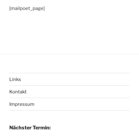
[mailpoet_page]
Links
Kontakt
Impressum
Nächster Termin: