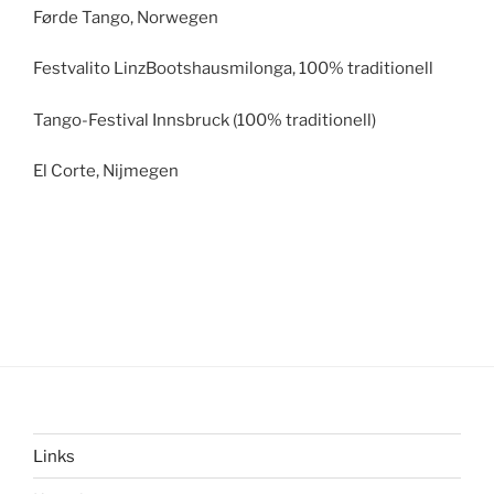
Førde Tango, Norwegen
Festvalito LinzBootshausmilonga, 100% traditionell
Tango-Festival Innsbruck (100% traditionell)
El Corte, Nijmegen
Links