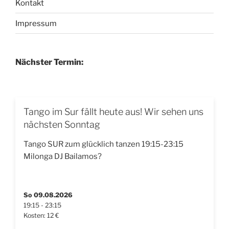
Kontakt
Impressum
Nächster Termin:
Tango im Sur fällt heute aus! Wir sehen uns
nächsten Sonntag
Tango SUR zum glücklich tanzen 19:15-23:15
Milonga DJ Bailamos?
So 09.08.2026
19:15 - 23:15
Kosten: 12 €