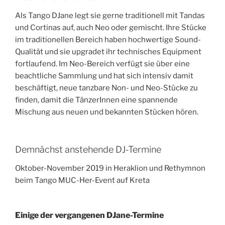
Als Tango DJane legt sie gerne traditionell mit Tandas
und Cortinas auf, auch Neo oder gemischt. Ihre Stücke
im traditionellen Bereich haben hochwertige Sound-
Qualität und sie upgradet ihr technisches Equipment
fortlaufend. Im Neo-Bereich verfügt sie über eine
beachtliche Sammlung und hat sich intensiv damit
beschäftigt, neue tanzbare Non- und Neo-Stücke zu
finden, damit die TänzerInnen eine spannende
Mischung aus neuen und bekannten Stücken hören.
Demnächst anstehende DJ-Termine
Oktober-November 2019 in Heraklion und Rethymnon
beim Tango MUC-Her-Event auf Kreta
Einige der vergangenen DJane-Termine