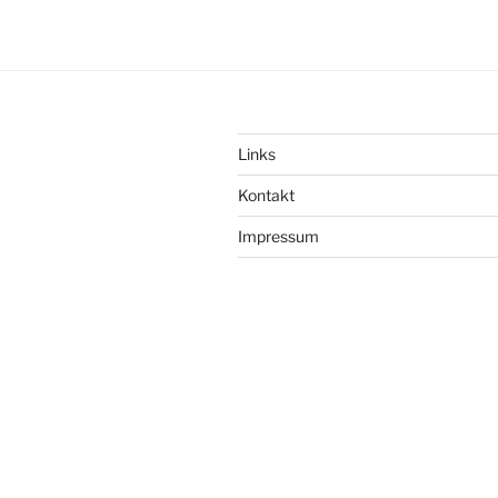
Links
Kontakt
Impressum