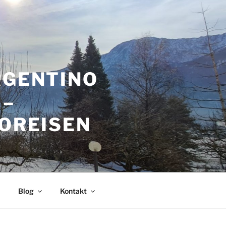
RGENTINO
 –
GOREISEN
Blog
Kontakt