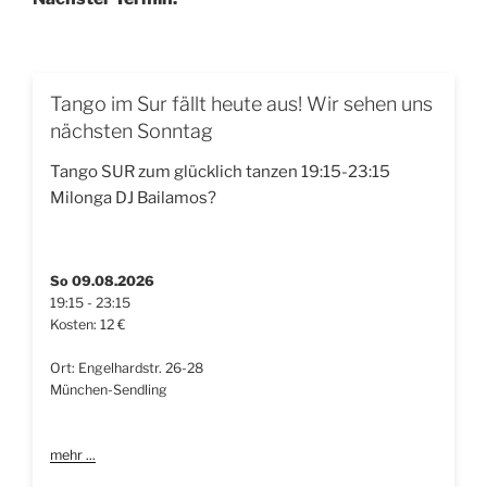
Tango im Sur fällt heute aus! Wir sehen uns
nächsten Sonntag
Tango SUR zum glücklich tanzen 19:15-23:15
Milonga DJ Bailamos?
So 09.08.2026
19:15 - 23:15
Kosten: 12 €
Ort: Engelhardstr. 26-28
München-Sendling
mehr ...