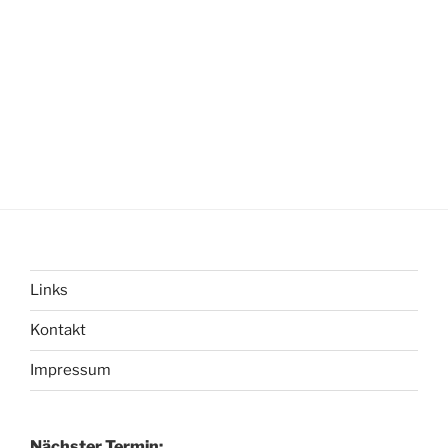
Links
Kontakt
Impressum
Nächster Termin: