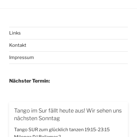
Links
Kontakt
Impressum
Nächster Termin:
Tango im Sur fällt heute aus! Wir sehen uns
nächsten Sonntag
Tango SUR zum glücklich tanzen 19:15-23:15