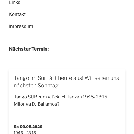
Links
Kontakt
Impressum
Nächster Termin:
Tango im Sur fällt heute aus! Wir sehen uns
nächsten Sonntag
Tango SUR zum glücklich tanzen 19:15-23:15
Milonga DJ Bailamos?
So 09.08.2026
19:15 - 23:15