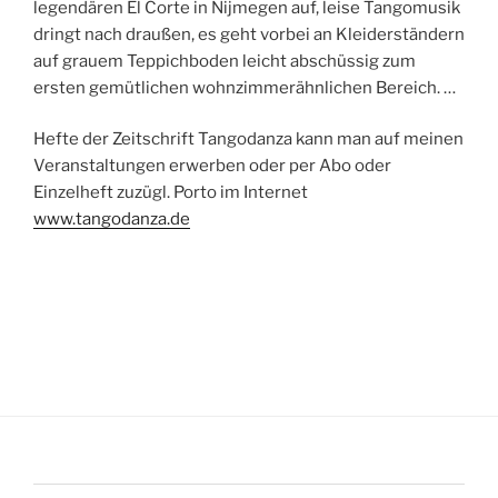
legendären El Corte in Nijmegen auf, leise Tangomusik
dringt nach draußen, es geht vorbei an Kleiderständern
auf grauem Teppichboden leicht abschüssig zum
ersten gemütlichen wohnzimmerähnlichen Bereich. …
Hefte der Zeitschrift Tangodanza kann man auf meinen
Veranstaltungen erwerben oder per Abo oder
Einzelheft zuzügl. Porto im Internet
www.tangodanza.de