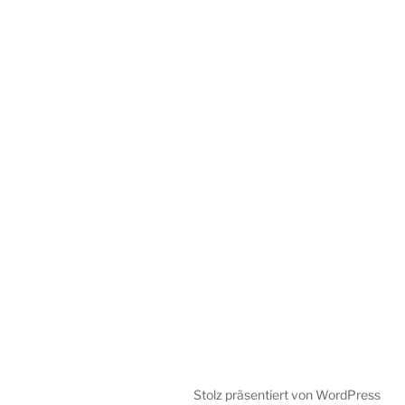
Stolz präsentiert von WordPress