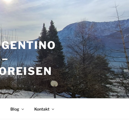
RGENTINO
 –
GOREISEN
Blog
Kontakt