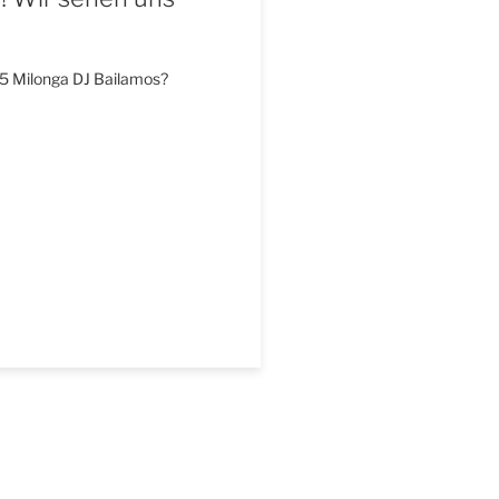
5 Milonga DJ Bailamos?