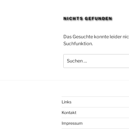
NICHTS GEFUNDEN
Das Gesuchte konnte leider nich
Suchfunktion.
Suchen
nach:
Links
Kontakt
Impressum