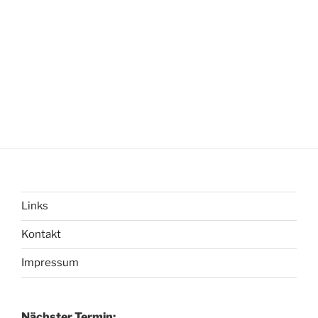
Links
Kontakt
Impressum
Nächster Termin: