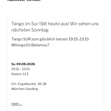
Tango im Sur fällt heute aus! Wir sehen uns
nächsten Sonntag
Tango SUR zum glücklich tanzen 19:15-23:15
Milonga DJ Bailamos?
So 09.08.2026
19:15 - 23:15
Kosten: 12 €
Ort: Engelhardstr. 26-28
München-Sendling
mehr ...