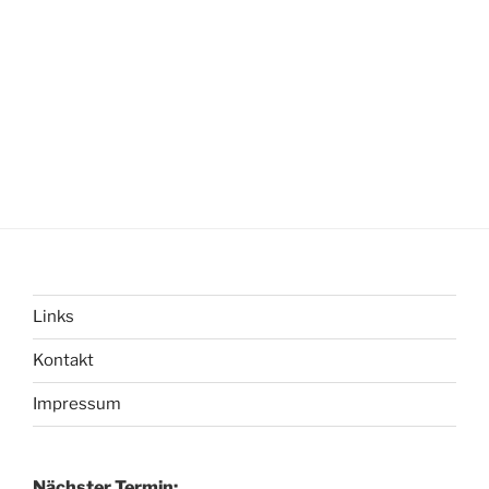
Links
Kontakt
Impressum
Nächster Termin: