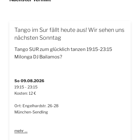
Tango im Sur fällt heute aus! Wir sehen uns
nächsten Sonntag
Tango SUR zum glücklich tanzen 19:15-23:15
Milonga DJ Bailamos?
So 09.08.2026
19:15 - 23:15
Kosten: 12 €
Ort: Engelhardstr. 26-28
München-Sendling
mehr ...