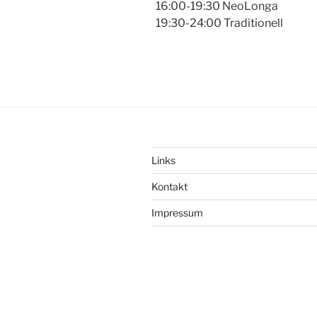
16:00-19:30 NeoLonga
19:30-24:00 Traditionell
Links
Kontakt
Impressum