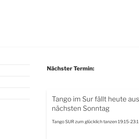
Nächster Termin:
Tango im Sur fällt heute au
nächsten Sonntag
Tango SUR zum glücklich tanzen 19:15-23:1