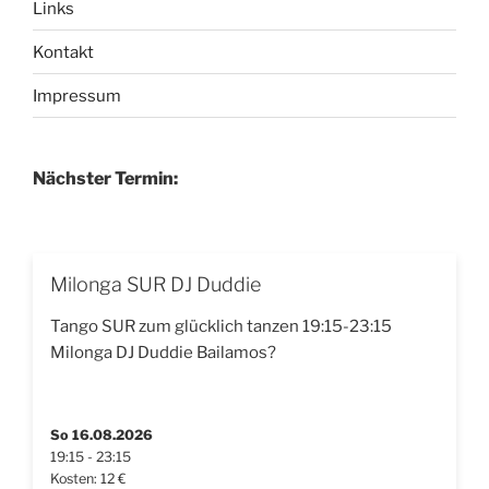
Links
Kontakt
Impressum
Nächster Termin:
Milonga SUR DJ Duddie
Tango SUR zum glücklich tanzen 19:15-23:15
Milonga DJ Duddie Bailamos?
So 16.08.2026
19:15 - 23:15
Kosten: 12 €