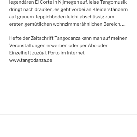
legendären El Corte in Nijmegen auf, leise Tangomusik
dringt nach draußen, es geht vorbei an Kleiderständern
auf grauem Teppichboden leicht abschüssig zum
ersten gemütlichen wohnzimmerähnlichen Bereich. …
Hefte der Zeitschrift Tangodanza kann man auf meinen
Veranstaltungen erwerben oder per Abo oder
Einzelheft zuzügl. Porto im Internet
www.tangodanza.de