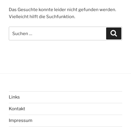
Das Gesuchte konnte leider nicht gefunden werden.
Vielleicht hilft die Suchfunktion.
Suchen
Suche
nach:
Links
Kontakt
Impressum