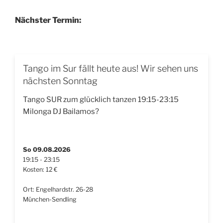
Nächster Termin:
Tango im Sur fällt heute aus! Wir sehen uns
nächsten Sonntag
Tango SUR zum glücklich tanzen 19:15-23:15
Milonga DJ Bailamos?
So 09.08.2026
19:15 - 23:15
Kosten: 12 €
Ort: Engelhardstr. 26-28
München-Sendling