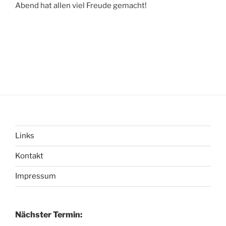
Abend hat allen viel Freude gemacht!
Links
Kontakt
Impressum
Nächster Termin: