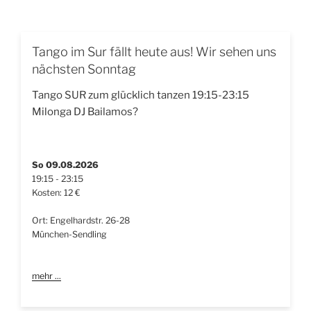
Tango im Sur fällt heute aus! Wir sehen uns
nächsten Sonntag
Tango SUR zum glücklich tanzen 19:15-23:15
Milonga DJ Bailamos?
So 09.08.2026
19:15 - 23:15
Kosten: 12 €
Ort: Engelhardstr. 26-28
München-Sendling
mehr ...