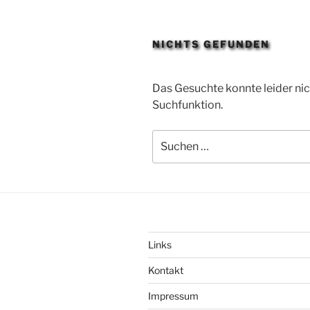
NICHTS GEFUNDEN
Das Gesuchte konnte leider nich
Suchfunktion.
Suchen
nach:
Links
Kontakt
Impressum