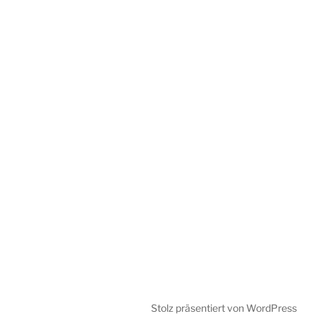
Stolz präsentiert von WordPress