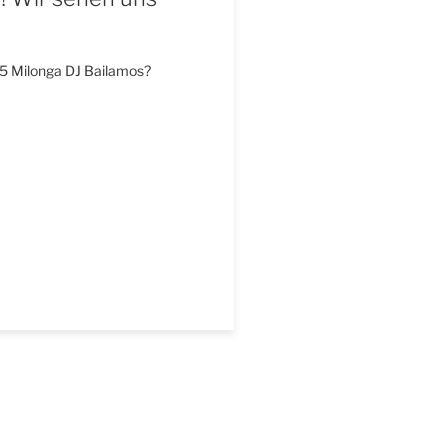
5 Milonga DJ Bailamos?