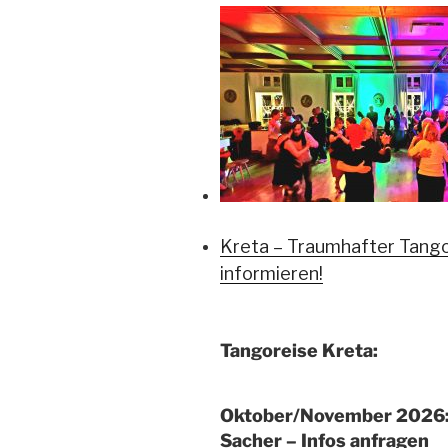
Kreta – Traumhafter Tango
informieren!
Tangoreise Kreta:
Oktober/November 2026:
Sacher – Infos anfragen