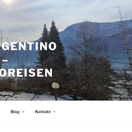
RGENTINO
 –
GOREISEN
Blog
Kontakt